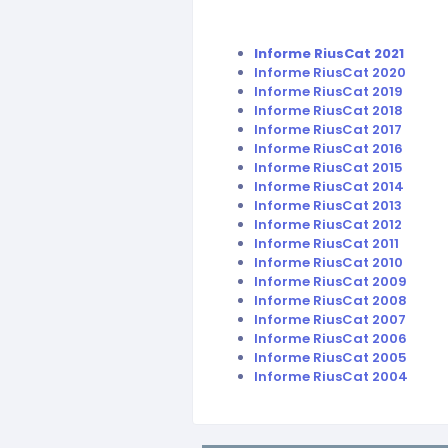
Informe RiusCat 2021
Informe RiusCat 2020
Informe RiusCat 2019
Informe RiusCat 2018
Informe RiusCat 2017
Informe RiusCat 2016
Informe RiusCat 2015
Informe RiusCat 2014
Informe RiusCat 2013
Informe RiusCat 2012
Informe RiusCat 2011
Informe RiusCat 2010
Informe RiusCat 2009
Informe RiusCat 2008
Informe RiusCat 2007
Informe RiusCat 2006
Informe RiusCat 2005
Informe RiusCat 2004