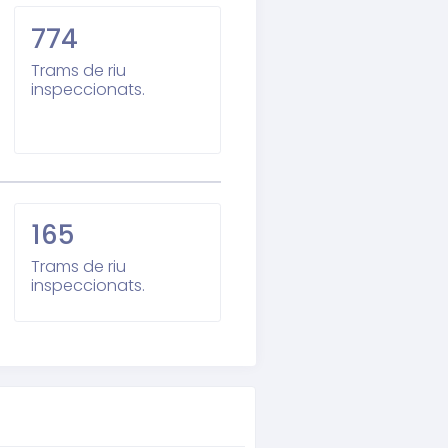
774
Trams de riu
inspeccionats.
165
Trams de riu
inspeccionats.