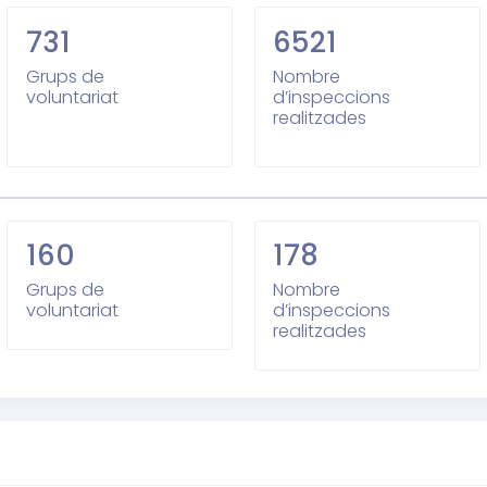
731
6521
Grups de
Nombre
voluntariat
d’inspeccions
realitzades
160
178
Grups de
Nombre
voluntariat
d’inspeccions
realitzades