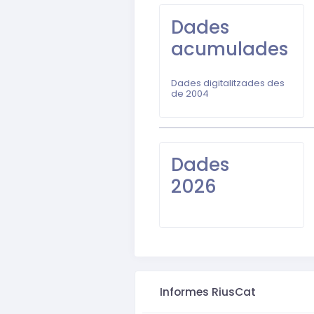
Dades
acumulades
Dades digitalitzades des
de 2004
Dades
2026
Informes RiusCat